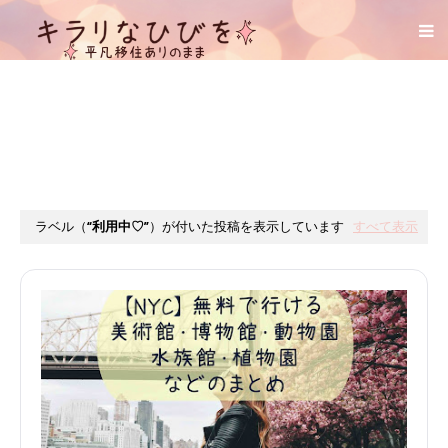
ラベル（
利用中♡
）が付いた投稿を表示しています
すべて表示