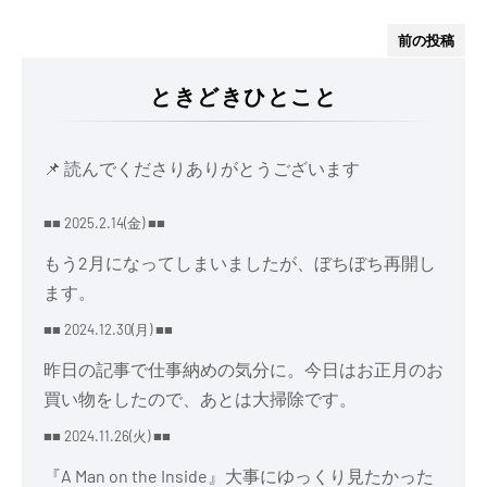
前の投稿
ときどきひとこと
📌 読んでくださりありがとうございます
■■ 2025.2.14(金) ■■
もう2月になってしまいましたが、ぼちぼち再開し
ます。
■■ 2024.12.30(月) ■■
昨日の記事で仕事納めの気分に。今日はお正月のお
買い物をしたので、あとは大掃除です。
■■ 2024.11.26(火) ■■
『A Man on the Inside』大事にゆっくり見たかった