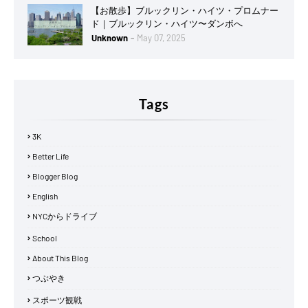
【お散歩】ブルックリン・ハイツ・プロムナー
ド｜ブルックリン・ハイツ〜ダンボへ
Unknown
May 07, 2025
Tags
3K
Better Life
Blogger Blog
English
NYCからドライブ
School
About This Blog
つぶやき
スポーツ観戦