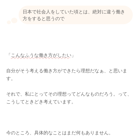
日本で社会人をしていた頃とは、絶対に違う働き
方をすると思うので
「
こんなふうな働き方がしたい
」
自分がそう考える働き方ができたら理想だなぁ、と思いま
す。
それで、私にとってその理想ってどんなものだろう。って、
こうしてときどき考えています。
今のところ、具体的なことはまだ何もありません。