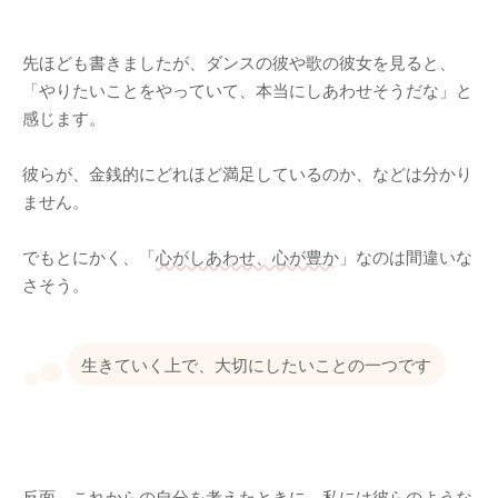
先ほども書きましたが、ダンスの彼や歌の彼女を見ると、
「やりたいことをやっていて、本当にしあわせそうだな」と
感じます。
彼らが、金銭的にどれほど満足しているのか、などは分かり
ません。
でもとにかく、「
心がしあわせ、心が豊か
」なのは間違いな
さそう。
生きていく上で、大切にしたいことの一つです
反面、これからの自分を考えたときに、私には彼らのような