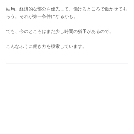
結局、経済的な部分を優先して、働けるところで働かせても
らう。それが第一条件になるかも。
でも、今のところはまだ少し時間の猶予があるので。
こんなふうに働き方を模索しています。