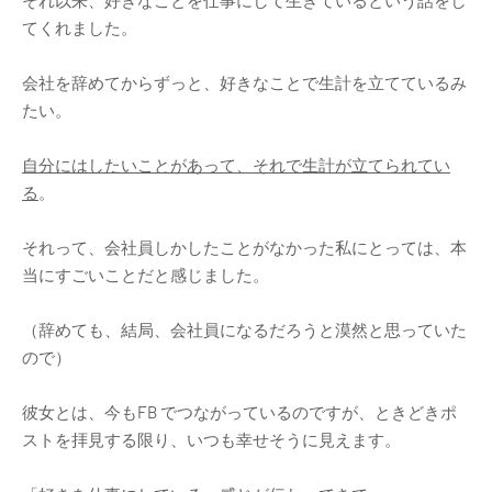
てくれました。
会社を辞めてからずっと、好きなことで生計を立てているみ
たい。
自分にはしたいことがあって、それで生計が立てられてい
る
。
それって、会社員しかしたことがなかった私にとっては、本
当にすごいことだと感じました。
（辞めても、結局、会社員になるだろうと漠然と思っていた
ので）
彼女とは、今もFB でつながっているのですが、ときどきポ
ストを拝見する限り、いつも幸せそうに見えます。