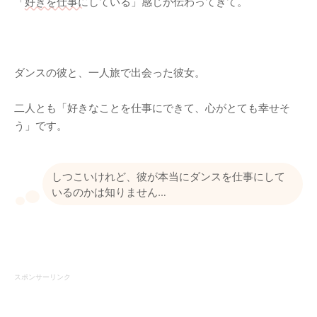
「
好きを仕事に
している」感じが伝わってきて。
ダンスの彼と、一人旅で出会った彼女。
二人とも「好きなことを仕事にできて、心がとても幸せそ
う」です。
しつこいけれど、彼が本当にダンスを仕事にして
いるのかは知りません…
スポンサーリンク