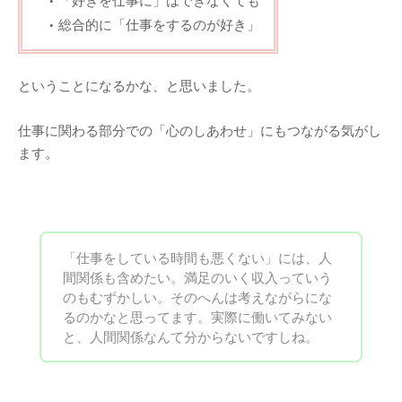
総合的に「仕事をするのが好き」
ということになるかな、と思いました。
仕事に関わる部分での「心のしあわせ」にもつながる気がし
ます。
「仕事をしている時間も悪くない」には、人
間関係も含めたい。満足のいく収入っていう
のもむずかしい。そのへんは考えながらにな
るのかなと思ってます。
実際に働いてみない
と、人間関係なんて分からないですしね。