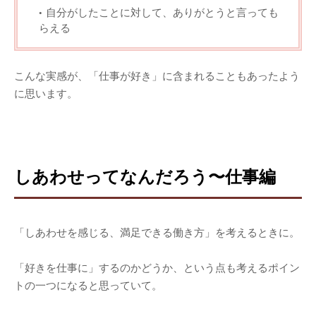
自分がしたことに対して、ありがとうと言っても
らえる
こんな実感が、「仕事が好き」に含まれることもあったよう
に思います。
しあわせってなんだろう〜仕事編
「しあわせを感じる、満足できる働き方」を考えるときに。
「好きを仕事に」するのかどうか、という点も考えるポイン
トの一つになると思っていて。