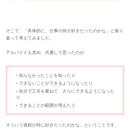
そこで、「具体的に、仕事の何が好きだったのかな」と振り
返って考えてみました。
アルバイトも含め、共通して思ったのが、
知らなかったことを知ったり
できないことができるようになったり
自分で工夫を重ねて、さらにできるようになった
り
できることの範囲が増えたり
そういう過程が特に好きだったのかな、ということです。