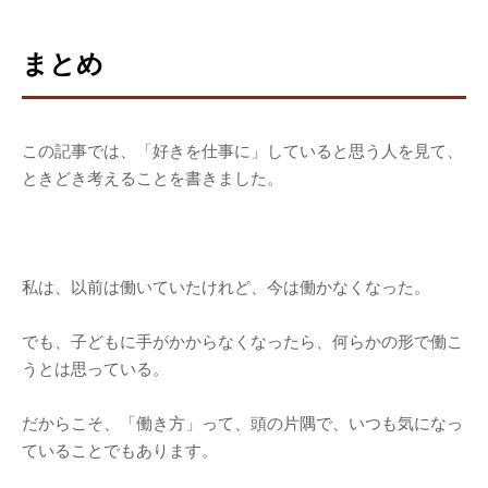
まとめ
この記事では、「好きを仕事に」していると思う人を見て、
ときどき考えることを書きました。
私は、以前は働いていたけれど、今は働かなくなった。
でも、子どもに手がかからなくなったら、何らかの形で働こ
うとは思っている。
だからこそ、「働き方」って、頭の片隅で、いつも気になっ
ていることでもあります。