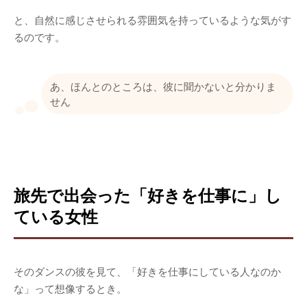
と、自然に感じさせられる雰囲気を持っているような気がす
るのです。
あ、ほんとのところは、彼に聞かないと分かりま
せん
旅先で出会った「好きを仕事に」し
ている女性
そのダンスの彼を見て、「好きを仕事にしている人なのか
な」って想像するとき。