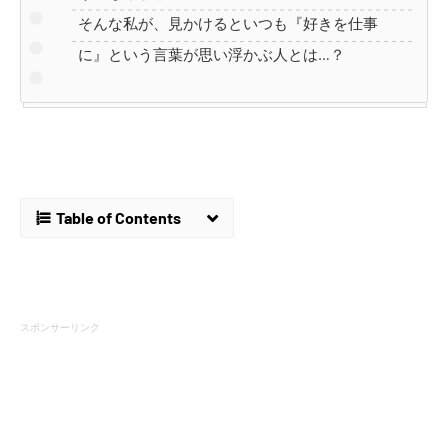
そんな私が、見かけるといつも『好きを仕事
に』という言葉が思い浮かぶ人とは…？
Table of Contents
スポンサーリンク