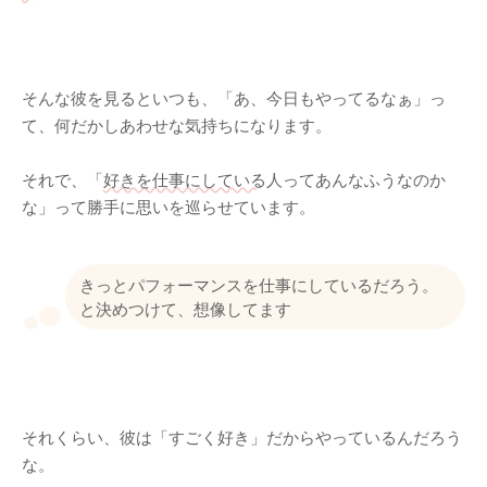
そんな彼を見るといつも、「あ、今日もやってるなぁ」っ
て、何だかしあわせな気持ちになります。
それで、「
好きを仕事にしている
人ってあんなふうなのか
な」って勝手に思いを巡らせています。
きっとパフォーマンスを仕事にしているだろう。
と決めつけて、想像してます
それくらい、彼は「すごく好き」だからやっているんだろう
な。