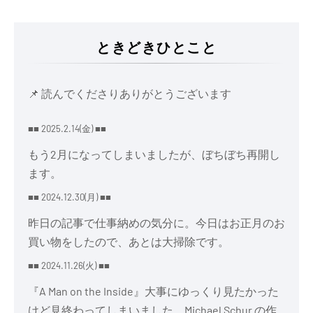
ときどきひとこと
📌 読んでくださりありがとうございます
■■ 2025.2.14(金) ■■
もう2月になってしまいましたが、ぼちぼち再開し
ます。
■■ 2024.12.30(月) ■■
昨日の記事で仕事納めの気分に。今日はお正月のお
買い物をしたので、あとは大掃除です。
■■ 2024.11.26(火) ■■
『A Man on the Inside』大事にゆっくり見たかった
けど見終わってしまいました。Michael Schur の作