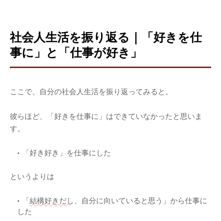
社会人生活を振り返る｜「好きを仕
事に」と「仕事が好き」
ここで、自分の社会人生活を振り返ってみると。
彼らほど、「好きを仕事に」はできていなかったと思いま
す。
「好き好き」を仕事にした
というよりは
「
結構好きだし
、自分に向いていると思う」から仕事に
した