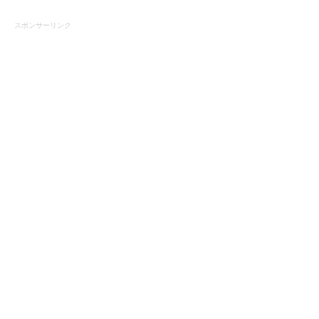
スポンサーリンク