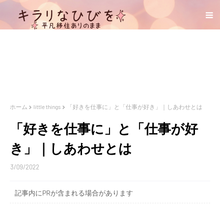
ホーム
little things
「好きを仕事に」と「仕事が好き」｜しあわせとは
「好きを仕事に」と「仕事が好
き」｜しあわせとは
3/09/2022
記事内にPRが含まれる場合があります