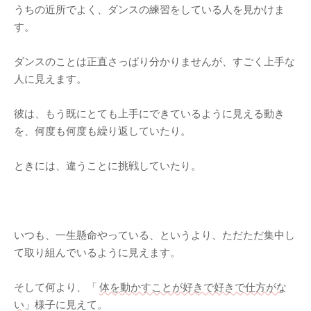
うちの近所でよく、ダンスの練習をしている人を見かけま
す。
ダンスのことは正直さっぱり分かりませんが、すごく上手な
人に見えます。
彼は、もう既にとても上手にできているように見える動き
を、何度も何度も繰り返していたり。
ときには、違うことに挑戦していたり。
いつも、一生懸命やっている、というより、ただただ集中し
て取り組んでいるように見えます。
そして何より、「
体を動かすことが好きで好きで仕方がな
い
」様子に見えて。