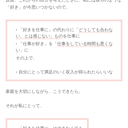
「好き」が今思いつかないので。
「好きを仕事に」の代わりに「
どうしても合わな
い、とは感じない」もの
を仕事に
「仕事が好き」を「
仕事をしている時間も悪くな
い
」に
その上で、
自分にとって満足のいく収入が得られたらいいな
家庭を大切にしながら、こうできたら。
それが私にとって、
「好きを仕事に」はできなくても