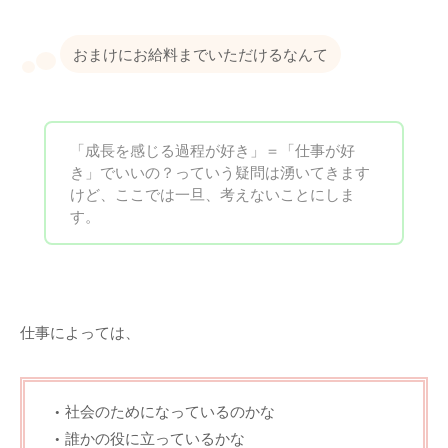
おまけにお給料までいただけるなんて
「成長を感じる過程が好き」＝「仕事が好
き」でいいの？っていう疑問は湧いてきます
けど、ここでは一旦、考えないことにしま
す。
仕事によっては、
社会のためになっているのかな
誰かの役に立っているかな