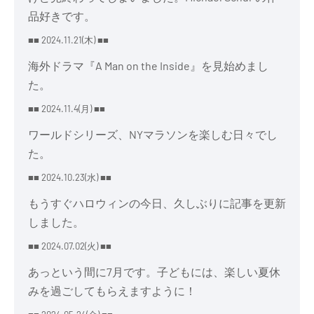
品好きです。
■■ 2024.11.21(木) ■■
海外ドラマ『A Man on the Inside』を見始めまし
た。
■■ 2024.11.4(月) ■■
ワールドシリーズ、NYマラソンを楽しむ日々でし
た。
■■ 2024.10.23(水) ■■
もうすぐハロウィンの今日、久しぶりに記事を更新
しました。
■■ 2024.07.02(火) ■■
あっという間に7月です。子どもには、楽しい夏休
みを過ごしてもらえますように！