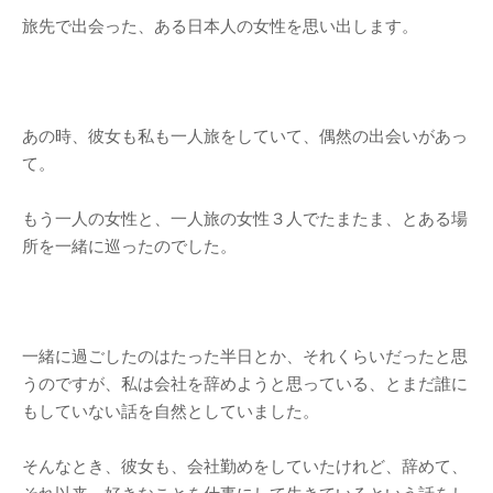
旅先で出会った、ある日本人の女性を思い出します。
あの時、彼女も私も一人旅をしていて、偶然の出会いがあっ
て。
もう一人の女性と、一人旅の女性３人でたまたま、とある場
所を一緒に巡ったのでした。
一緒に過ごしたのはたった半日とか、それくらいだったと思
うのですが、私は会社を辞めようと思っている、とまだ誰に
もしていない話を自然としていました。
そんなとき、彼女も、会社勤めをしていたけれど、辞めて、
それ以来、好きなことを仕事にして生きているという話をし