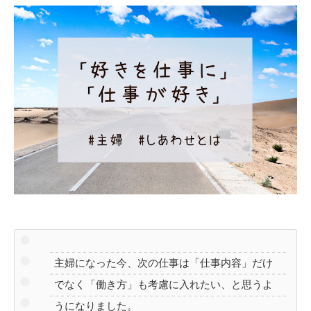
主婦になった今、次の仕事は「仕事内容」だけ
でなく「働き方」も考慮に入れたい、と思うよ
うになりました。