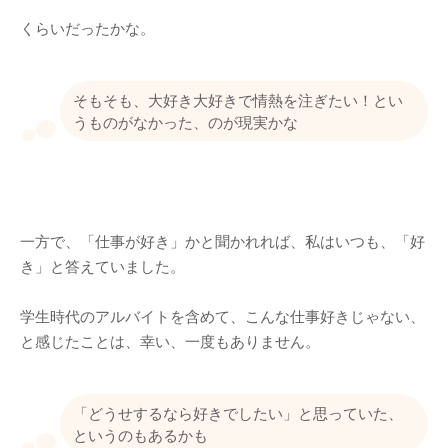
くらいだったかな。
そもそも、大好き大好きで情熱を注ぎたい！とい
うものがなかった、のが現実かな
一方で、「仕事が好き」かと聞かれれば、私はいつも、「好
き」と答えていました。
学生時代のアルバイトを含めて、こんな仕事好きじゃない、
と感じたことは、幸い、一度もありません。
「どうせするなら好きでしたい」と思っていた、
というのもあるかも