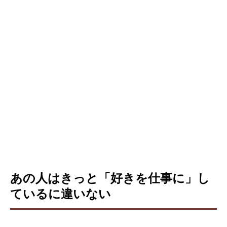
あの人はきっと「好きを仕事に」し
ているに違いない