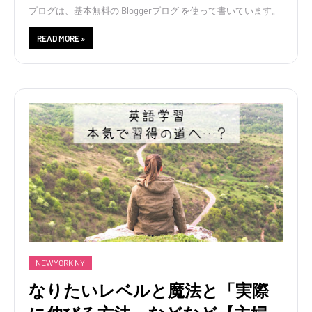
ブログは、基本無料の Bloggerブログ を使って書いています。
READ MORE »
NEWYORK NY
なりたいレベルと魔法と「実際